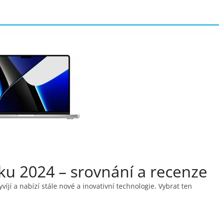
ku 2024 – srovnání a recenze
íjí a nabízí stále nové a inovativní technologie. Vybrat ten