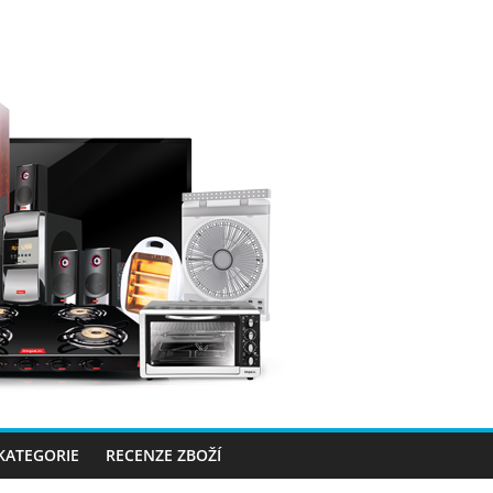
 KATEGORIE
RECENZE ZBOŽÍ