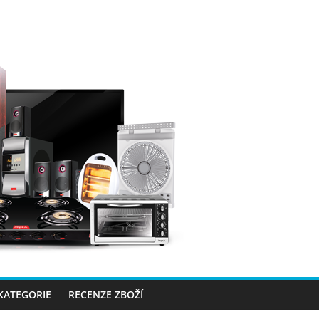
 KATEGORIE
RECENZE ZBOŽÍ