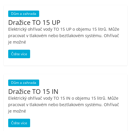
Dům a zahrada
Dražice TO 15 UP
Elektrický ohřívač vody TO 15 UP o objemu 15 litrů. Může
pracovat v tlakovém nebo beztlakovém systému. Ohřívač
je možné
Čtěte více
Dům a zahrada
Dražice TO 15 IN
Elektrický ohřívač vody TO 15 IN o objemu 15 litrů. Může
pracovat v tlakovém nebo beztlakovém systému. Ohřívač
je možné
Čtěte více