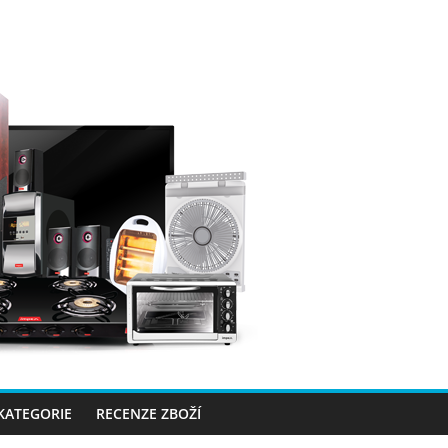
 KATEGORIE
RECENZE ZBOŽÍ