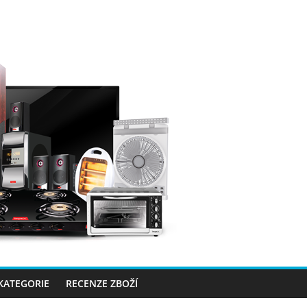
 KATEGORIE
RECENZE ZBOŽÍ