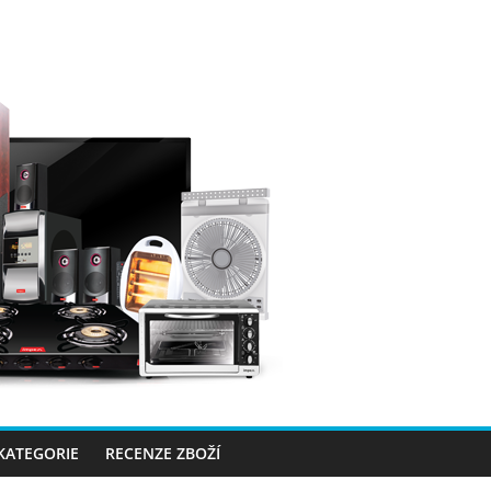
 KATEGORIE
RECENZE ZBOŽÍ