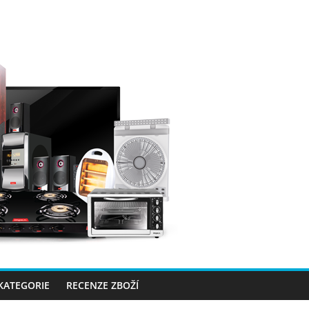
 KATEGORIE
RECENZE ZBOŽÍ