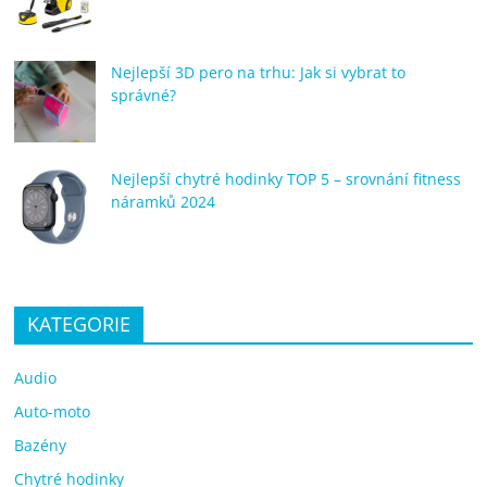
Nejlepší 3D pero na trhu: Jak si vybrat to
správné?
Nejlepší chytré hodinky TOP 5 – srovnání fitness
náramků 2024
KATEGORIE
Audio
Auto-moto
Bazény
Chytré hodinky