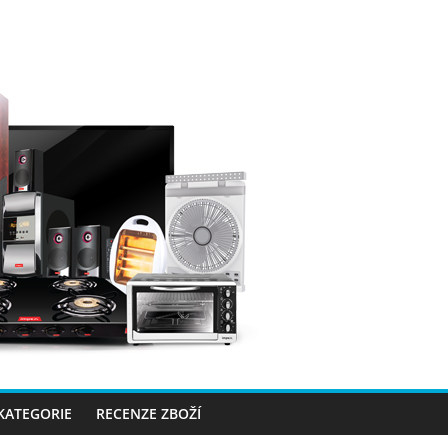
 KATEGORIE
RECENZE ZBOŽÍ