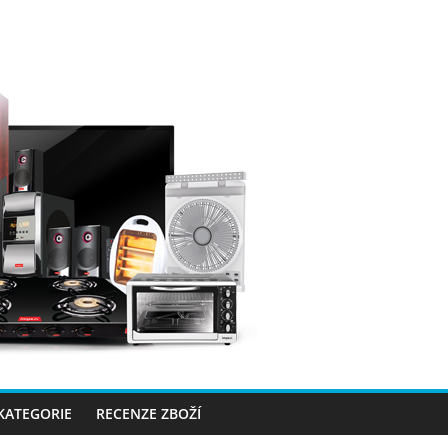
 KATEGORIE
RECENZE ZBOŽÍ