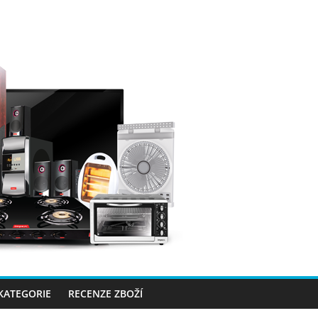
 KATEGORIE
RECENZE ZBOŽÍ