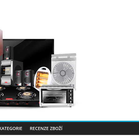
 KATEGORIE
RECENZE ZBOŽÍ