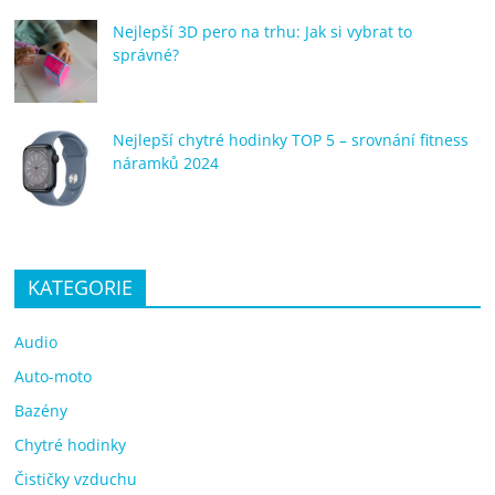
Nejlepší 3D pero na trhu: Jak si vybrat to
správné?
Nejlepší chytré hodinky TOP 5 – srovnání fitness
náramků 2024
KATEGORIE
Audio
Auto-moto
Bazény
Chytré hodinky
Čističky vzduchu