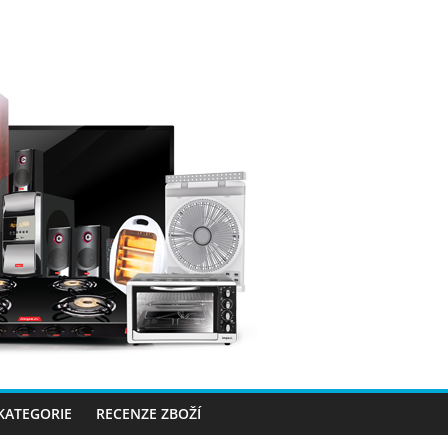
 KATEGORIE
RECENZE ZBOŽÍ