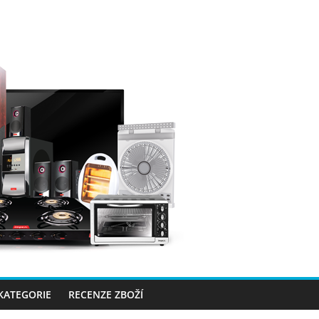
 KATEGORIE
RECENZE ZBOŽÍ