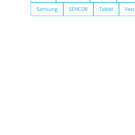
Samsung
SENCOR
Tablet
Vest