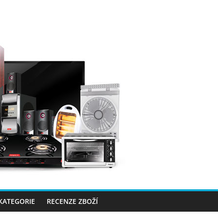
 KATEGORIE
RECENZE ZBOŽÍ