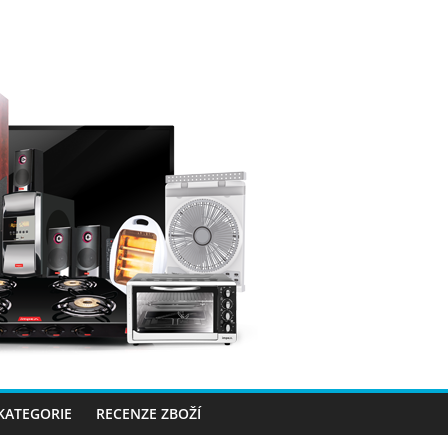
 KATEGORIE
RECENZE ZBOŽÍ