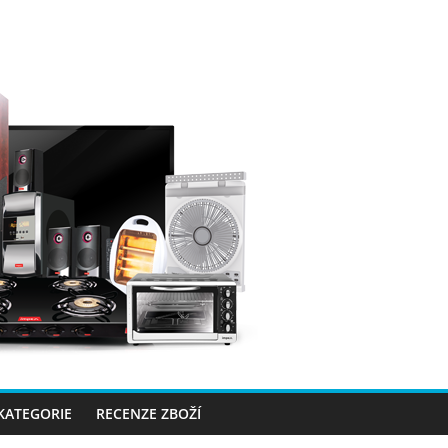
 KATEGORIE
RECENZE ZBOŽÍ