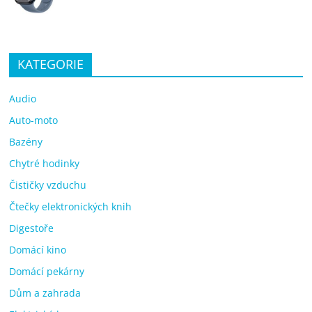
KATEGORIE
Audio
Auto-moto
Bazény
Chytré hodinky
Čističky vzduchu
Čtečky elektronických knih
Digestoře
Domácí kino
Domácí pekárny
Dům a zahrada