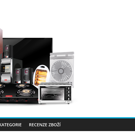
 KATEGORIE
RECENZE ZBOŽÍ