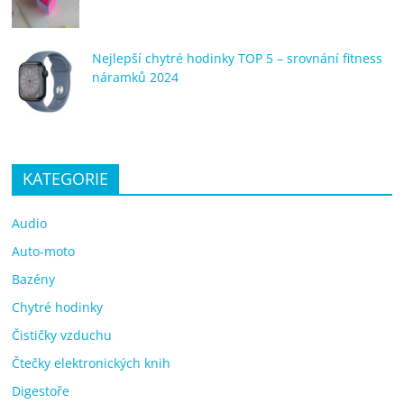
Nejlepší chytré hodinky TOP 5 – srovnání fitness
náramků 2024
KATEGORIE
Audio
Auto-moto
Bazény
Chytré hodinky
Čističky vzduchu
Čtečky elektronických knih
Digestoře