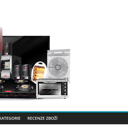
 KATEGORIE
RECENZE ZBOŽÍ