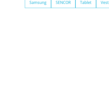
Samsung
SENCOR
Tablet
Vest