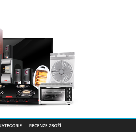
 KATEGORIE
RECENZE ZBOŽÍ