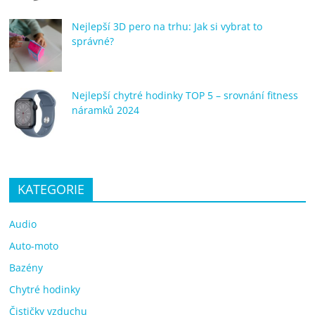
Nejlepší 3D pero na trhu: Jak si vybrat to
správné?
Nejlepší chytré hodinky TOP 5 – srovnání fitness
náramků 2024
KATEGORIE
Audio
Auto-moto
Bazény
Chytré hodinky
Čističky vzduchu