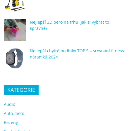
Nejlepší 3D pero na trhu: Jak si vybrat to
správné?
Nejlepší chytré hodinky TOP 5 – srovnání fitness
náramků 2024
KATEGORIE
Audio
Auto-moto
Bazény