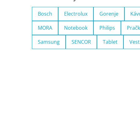
Bosch
Electrolux
Gorenje
Káv
MORA
Notebook
Philips
Pračk
Samsung
SENCOR
Tablet
Vest