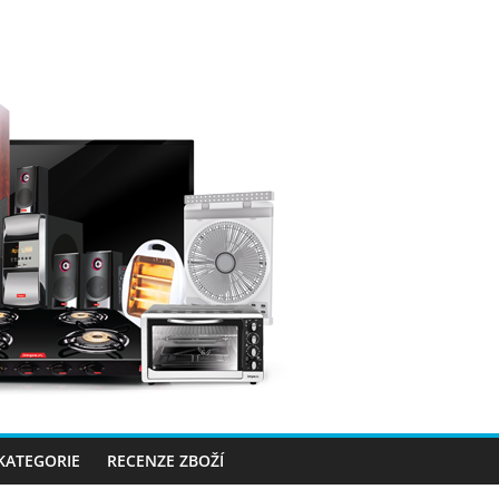
 KATEGORIE
RECENZE ZBOŽÍ