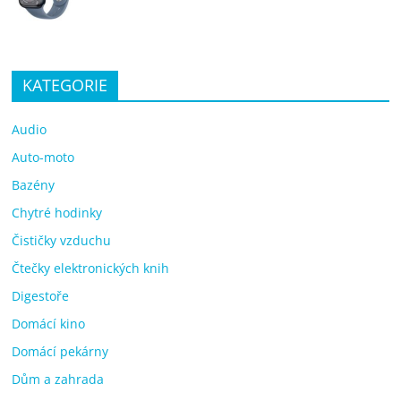
KATEGORIE
Audio
Auto-moto
Bazény
Chytré hodinky
Čističky vzduchu
Čtečky elektronických knih
Digestoře
Domácí kino
Domácí pekárny
Dům a zahrada