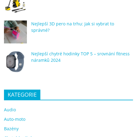
Nejlepší 3D pero na trhu: Jak si vybrat to
správné?
Nejlepší chytré hodinky TOP 5 – srovnání fitness
náramků 2024
KATEGORIE
Audio
Auto-moto
Bazény