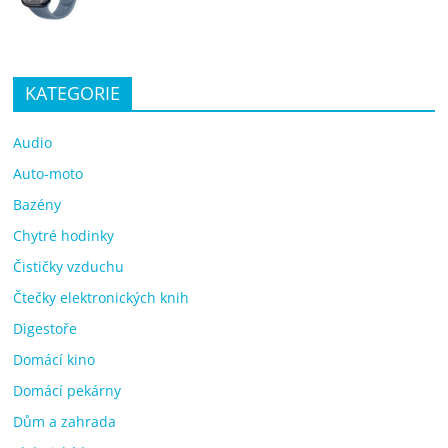
KATEGORIE
Audio
Auto-moto
Bazény
Chytré hodinky
Čističky vzduchu
Čtečky elektronických knih
Digestoře
Domácí kino
Domácí pekárny
Dům a zahrada