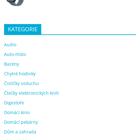
KATEGORIE
Audio
Auto-moto
Bazény
Chytré hodinky
Čističky vzduchu
Čtečky elektronických knih
Digestoře
Domácí kino
Domácí pekárny
Dům a zahrada