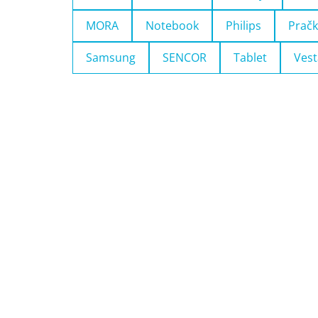
MORA
Notebook
Philips
Pračk
Samsung
SENCOR
Tablet
Vest