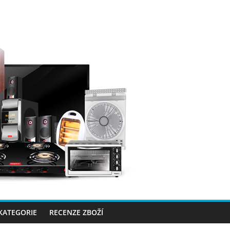
 KATEGORIE
RECENZE ZBOŽÍ