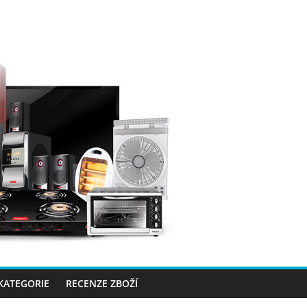
 KATEGORIE
RECENZE ZBOŽÍ