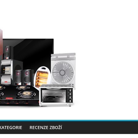
 KATEGORIE
RECENZE ZBOŽÍ