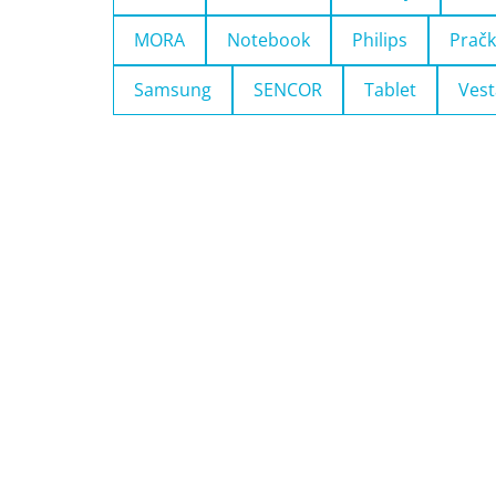
MORA
Notebook
Philips
Pračk
Samsung
SENCOR
Tablet
Vest