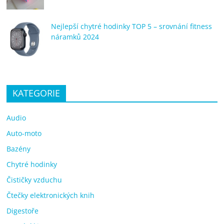
Nejlepší chytré hodinky TOP 5 – srovnání fitness
náramků 2024
KATEGORIE
Audio
Auto-moto
Bazény
Chytré hodinky
Čističky vzduchu
Čtečky elektronických knih
Digestoře