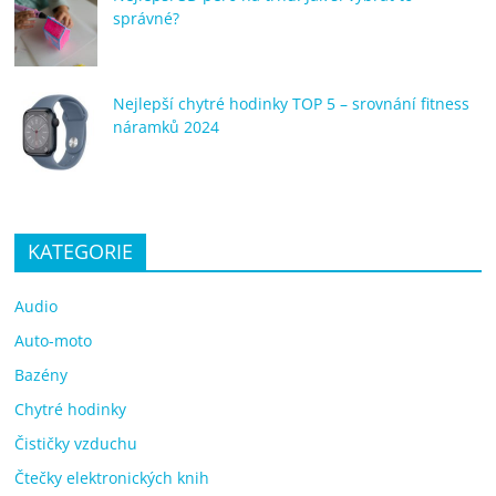
správné?
Nejlepší chytré hodinky TOP 5 – srovnání fitness
náramků 2024
KATEGORIE
Audio
Auto-moto
Bazény
Chytré hodinky
Čističky vzduchu
Čtečky elektronických knih