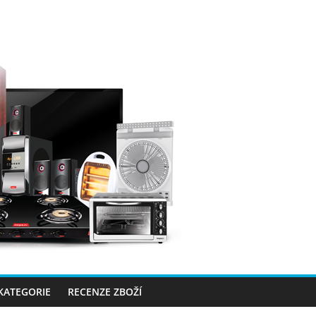
 KATEGORIE
RECENZE ZBOŽÍ