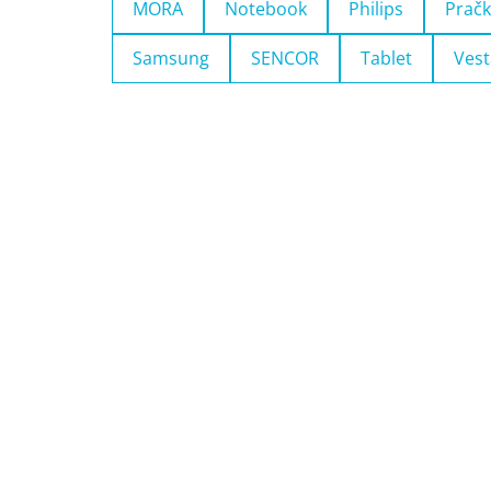
MORA
Notebook
Philips
Pračk
Samsung
SENCOR
Tablet
Vest