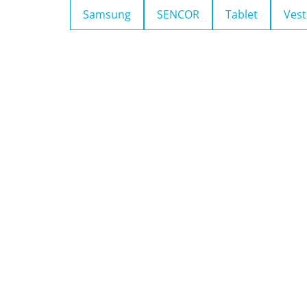
Samsung
SENCOR
Tablet
Vest