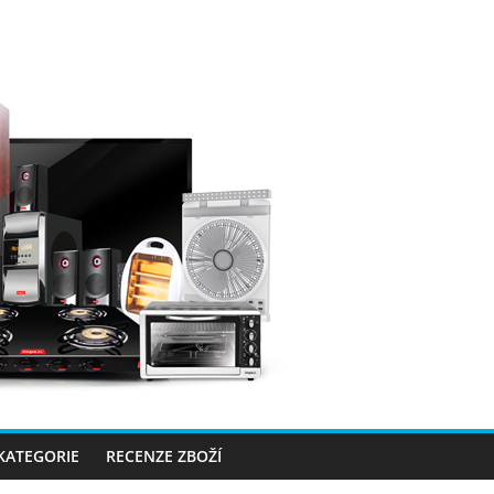
 KATEGORIE
RECENZE ZBOŽÍ