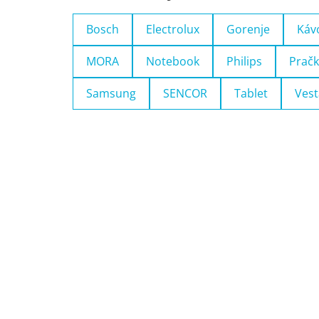
Bosch
Electrolux
Gorenje
Káv
MORA
Notebook
Philips
Pračk
Samsung
SENCOR
Tablet
Vest