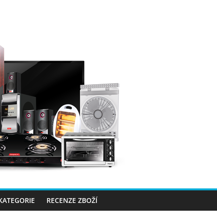
 KATEGORIE
RECENZE ZBOŽÍ