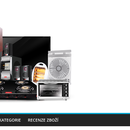
 KATEGORIE
RECENZE ZBOŽÍ