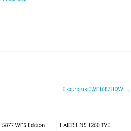
Electrolux EWF1687HDW
→
 5877 WPS Edition
HAIER HNS 1260 TVE