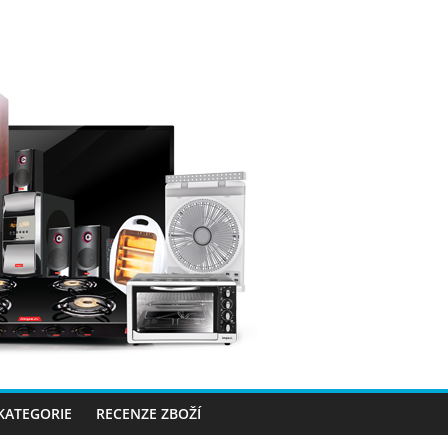
 KATEGORIE
RECENZE ZBOŽÍ