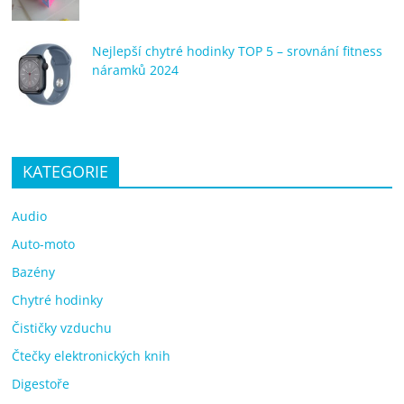
Nejlepší chytré hodinky TOP 5 – srovnání fitness
náramků 2024
KATEGORIE
Audio
Auto-moto
Bazény
Chytré hodinky
Čističky vzduchu
Čtečky elektronických knih
Digestoře