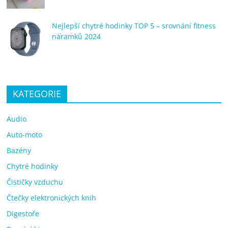
Nejlepší chytré hodinky TOP 5 – srovnání fitness
náramků 2024
KATEGORIE
Audio
Auto-moto
Bazény
Chytré hodinky
Čističky vzduchu
Čtečky elektronických knih
Digestoře