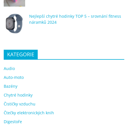
Nejlepší chytré hodinky TOP 5 – srovnání fitness
náramků 2024
KATEGORIE
Audio
Auto-moto
Bazény
Chytré hodinky
Čističky vzduchu
Čtečky elektronických knih
Digestoře