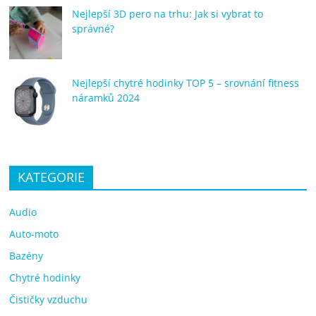
Nejlepší 3D pero na trhu: Jak si vybrat to
správné?
Nejlepší chytré hodinky TOP 5 – srovnání fitness
náramků 2024
KATEGORIE
Audio
Auto-moto
Bazény
Chytré hodinky
Čističky vzduchu