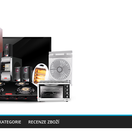
 KATEGORIE
RECENZE ZBOŽÍ