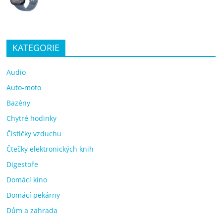
KATEGORIE
Audio
Auto-moto
Bazény
Chytré hodinky
Čističky vzduchu
Čtečky elektronických knih
Digestoře
Domácí kino
Domácí pekárny
Dům a zahrada