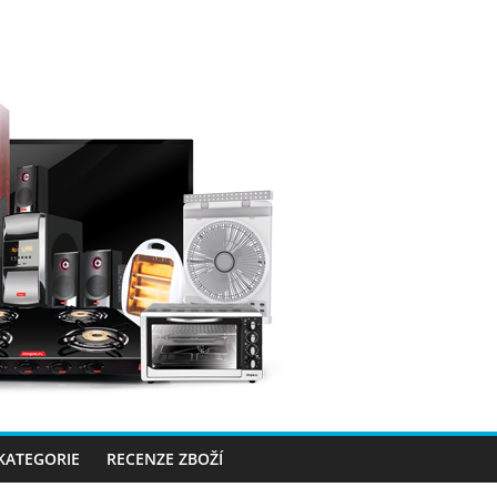
 KATEGORIE
RECENZE ZBOŽÍ