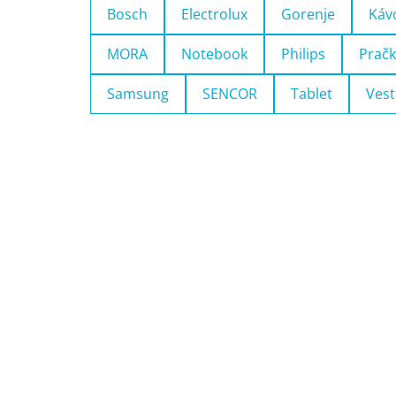
Bosch
Electrolux
Gorenje
Káv
MORA
Notebook
Philips
Pračk
Samsung
SENCOR
Tablet
Vest