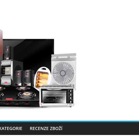
 KATEGORIE
RECENZE ZBOŽÍ