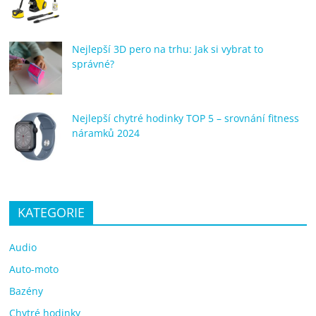
Nejlepší 3D pero na trhu: Jak si vybrat to
správné?
Nejlepší chytré hodinky TOP 5 – srovnání fitness
náramků 2024
KATEGORIE
Audio
Auto-moto
Bazény
Chytré hodinky