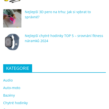
Nejlepší 3D pero na trhu: Jak si vybrat to
správné?
Nejlepší chytré hodinky TOP 5 – srovnání fitness
náramků 2024
KATEGORIE
Audio
Auto-moto
Bazény
Chytré hodinky